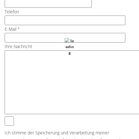
Telefon
E-Mail
*
Ihre Nachricht
Ich stimme der Speicherung und Verarbeitung meiner