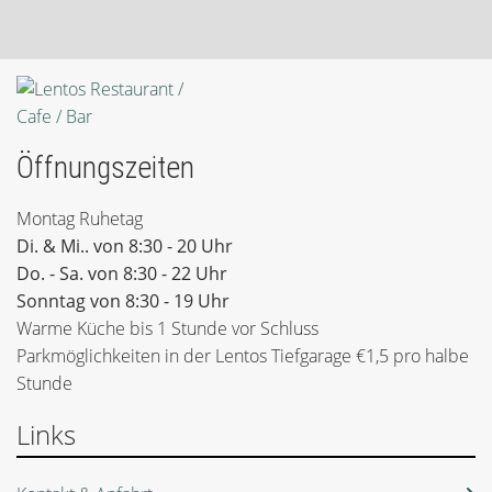
Öffnungszeiten
Montag Ruhetag
Di. & Mi.. von 8:30 - 20 Uhr
Do. - Sa. von 8:30 - 22 Uhr
Sonntag von 8:30 - 19 Uhr
Warme Küche bis 1 Stunde vor Schluss
Parkmöglichkeiten in der Lentos Tiefgarage €1,5 pro halbe
Stunde
Links